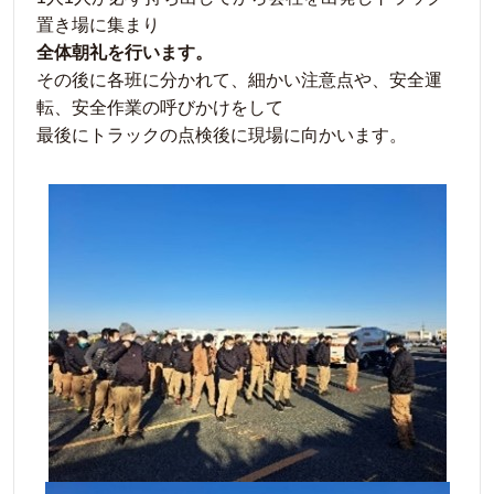
置き場に集まり
全体朝礼を行います。
その後に各班に分かれて、細かい注意点や、安全運
転、安全作業の呼びかけをして
最後にトラックの点検後に現場に向かいます。