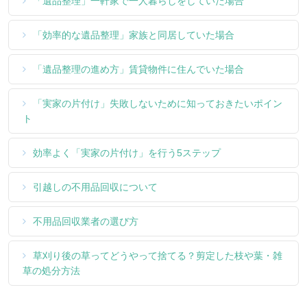
「遺品整理」一軒家で一人暮らしをしていた場合
「効率的な遺品整理」家族と同居していた場合
「遺品整理の進め方」賃貸物件に住んでいた場合
「実家の片付け」失敗しないために知っておきたいポイン
ト
効率よく「実家の片付け」を行う5ステップ
引越しの不用品回収について
不用品回収業者の選び方
草刈り後の草ってどうやって捨てる？剪定した枝や葉・雑
草の処分方法