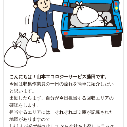
こんにちは！山本エコロジーサービス藤田です。
今回は収集作業員の一日の流れを簡単に紹介したい
と思います。
出勤したらまず、自分が今日担当する回収エリアの
確認をします。
担当するエリアには、それぞれゴミ庫が記載された
地図がありますので
1人1人が必ず持ち出してから会社を出発しトラック