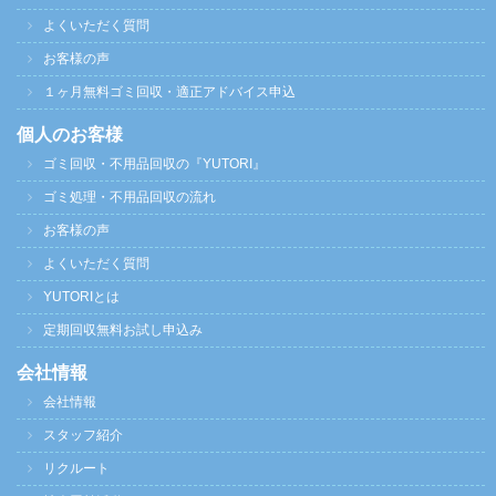
よくいただく質問
お客様の声
１ヶ月無料ゴミ回収・適正アドバイス申込
個人のお客様
ゴミ回収・不用品回収の『YUTORI』
ゴミ処理・不用品回収の流れ
お客様の声
よくいただく質問
YUTORIとは
定期回収無料お試し申込み
会社情報
会社情報
スタッフ紹介
リクルート