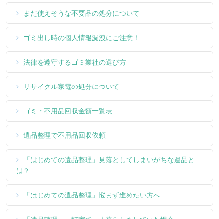
まだ使えそうな不要品の処分について
ゴミ出し時の個人情報漏洩にご注意！
法律を遵守するゴミ業社の選び方
リサイクル家電の処分について
ゴミ・不用品回収金額一覧表
遺品整理で不用品回収依頼
「はじめての遺品整理」見落としてしまいがちな遺品と
は？
「はじめての遺品整理」悩まず進めたい方へ