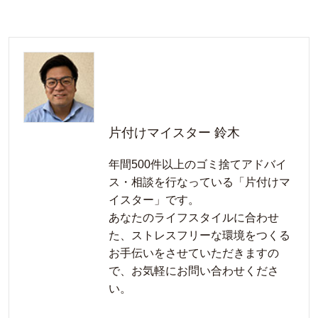
片付けマイスター 鈴木
年間500件以上のゴミ捨てアドバイ
ス・相談を行なっている「片付けマ
イスター」です。
あなたのライフスタイルに合わせ
た、ストレスフリーな環境をつくる
お手伝いをさせていただきますの
で、お気軽にお問い合わせくださ
い。