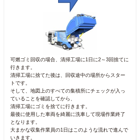
可燃ゴミ回収の場合、清掃工場に1日に2～3回捨てに
行きます。
清掃工場に捨てた後は、回収途中の場所からスター
トです。
そして、地図上のすべての集積所にチェックが入っ
ていることを確認してから、
清掃工場にゴミを捨てに行きます。
最後に使用した車両を綺麗に洗車して現場作業終了
となります。
大まかな収集作業員の1日はこのような流れで進んで
いきます。