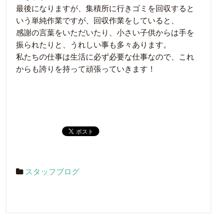
最後になりますが、集積所に行きゴミを回収すると
いう単純作業ですが、回収作業をしていると、
感謝の言葉をいただいたり、小さい子供からは手を
振られたりと、うれしい事も多々あります。
私たちの仕事は生活に必ず必要な仕事なので、これ
からも誇りを持って頑張っていきます！
スタッフブログ