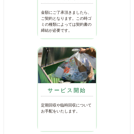
金額にご了承頂きましたら、
ご契約となります。この時ゴ
ミの種類によっては契約書の
締結が必要です。
サービス開始
定期回収や臨時回収について
お手配をいたします。