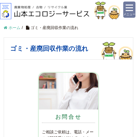
メニュー
ホーム
/
ゴミ・産廃回収作業の流れ
ゴミ・産廃回収作業の流れ
お問合せ
ご相談ご依頼は、電話・メー