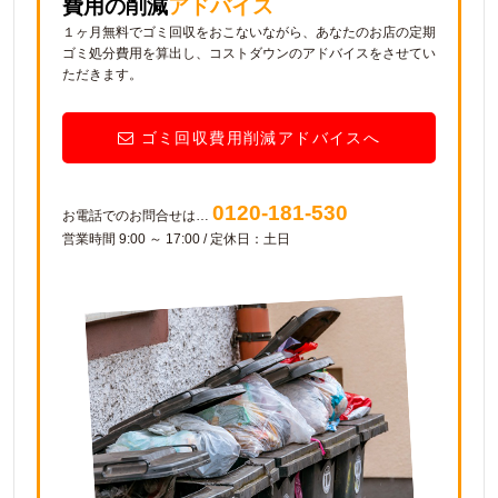
費用の削減
アドバイス
１ヶ月無料でゴミ回収をおこないながら、あなたのお店の定期
ゴミ処分費用を算出し、コストダウンのアドバイスをさせてい
ただきます。
ゴミ回収費用削減アドバイスへ
0120-181-530
お電話でのお問合せは…
営業時間 9:00 ～ 17:00 / 定休日：土日