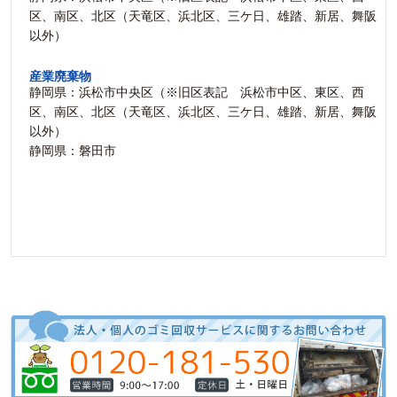
区、南区、北区（天竜区、浜北区、三ケ日、雄踏、新居、舞阪
以外）
産業廃棄物
静岡県：浜松市中央区（※旧区表記 浜松市中区、東区、西
区、南区、北区（天竜区、浜北区、三ケ日、雄踏、新居、舞阪
以外）
静岡県：磐田市