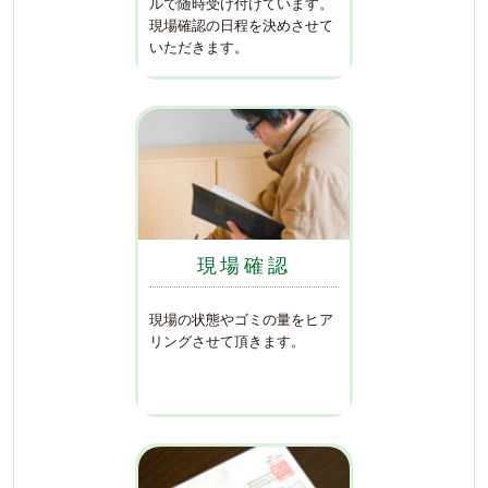
ルで随時受け付けています。
現場確認の日程を決めさせて
いただきます。
現場確認
現場の状態やゴミの量をヒア
リングさせて頂きます。