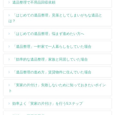
遺品整理で不用品回収依頼
「はじめての遺品整理」見落としてしまいがちな遺品と
は？
「はじめての遺品整理」悩まず進めたい方へ
「遺品整理」一軒家で一人暮らしをしていた場合
「効率的な遺品整理」家族と同居していた場合
「遺品整理の進め方」賃貸物件に住んでいた場合
「実家の片付け」失敗しないために知っておきたいポイン
ト
効率よく「実家の片付け」を行う5ステップ