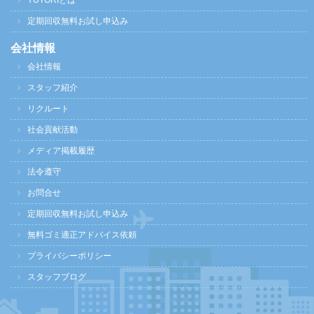
YUTORIとは
定期回収無料お試し申込み
会社情報
会社情報
スタッフ紹介
リクルート
社会貢献活動
メディア掲載履歴
法令遵守
お問合せ
定期回収無料お試し申込み
無料ゴミ適正アドバイス依頼
プライバシーポリシー
スタッフブログ