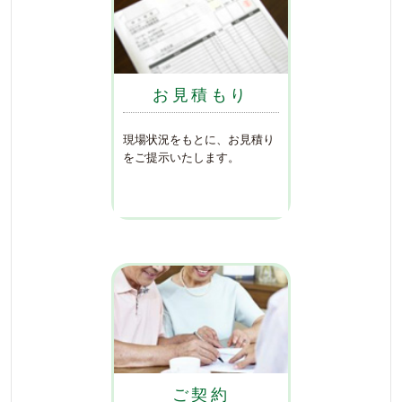
お見積もり
現場状況をもとに、お見積り
をご提示いたします。
ご契約