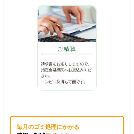
ご精算
請求書をお送りしますので、
指定金融機関へお振込みくだ
さい。
コンビニ決済も可能です。
毎月のゴミ処理にかかる