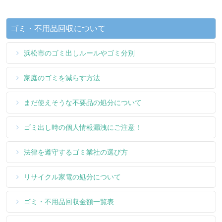
ゴミ・不用品回収について
浜松市のゴミ出しルールやゴミ分別
家庭のゴミを減らす方法
まだ使えそうな不要品の処分について
ゴミ出し時の個人情報漏洩にご注意！
法律を遵守するゴミ業社の選び方
リサイクル家電の処分について
ゴミ・不用品回収金額一覧表