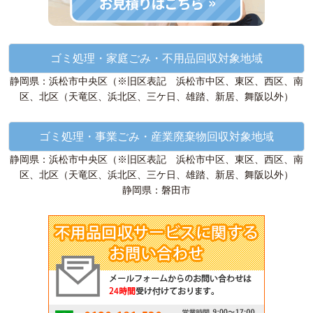
ゴミ処理・家庭ごみ・不用品回収対象地域
静岡県：浜松市中央区（※旧区表記 浜松市中区、東区、西区、南
区、北区（天竜区、浜北区、三ケ日、雄踏、新居、舞阪以外）
ゴミ処理・事業ごみ・産業廃棄物回収対象地域
静岡県：浜松市中央区（※旧区表記 浜松市中区、東区、西区、南
区、北区（天竜区、浜北区、三ケ日、雄踏、新居、舞阪以外）
静岡県：磐田市