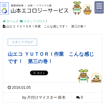
メニュー
ホーム
/
スタッフブログ
/
山エコ ＹＵＴＯＲＩ作業 こんな感じです！ 第三の巻！
スタッフブログ
山エコ ＹＵＴＯＲＩ作業 こんな感じ
です！ 第三の巻！
2016.01.05
by 片付けマイスター 鈴木
0