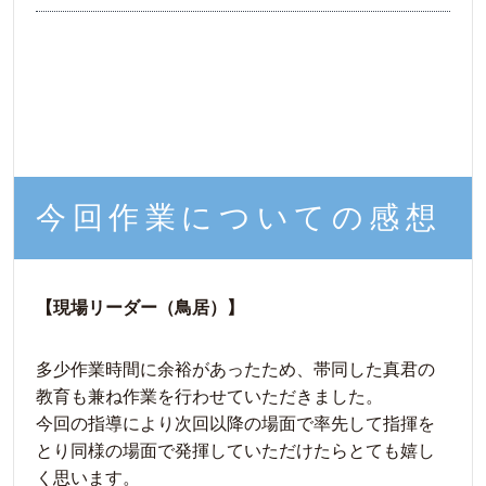
今回作業についての感想
【現場リーダー（鳥居）】
多少作業時間に余裕があったため、帯同した真君の
教育も兼ね作業を行わせていただきました。
今回の指導により次回以降の場面で率先して指揮を
とり同様の場面で発揮していただけたらとても嬉し
く思います。