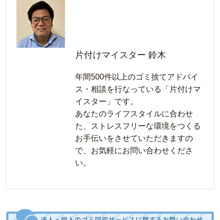
片付けマイスター 鈴木
年間500件以上のゴミ捨てアドバイ
ス・相談を行なっている「片付けマ
イスター」です。
あなたのライフスタイルに合わせ
た、ストレスフリーな環境をつくる
お手伝いをさせていただきますの
で、お気軽にお問い合わせくださ
い。