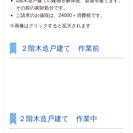
2階木造戸建ての建物を解体後、新築を建てます。
その前の家財処分です。
ご請求のお値段は、24000＋消費税です。
※画像はクリックすると拡大されます
２階木造戸建て 作業前
２階木造戸建て 作業中