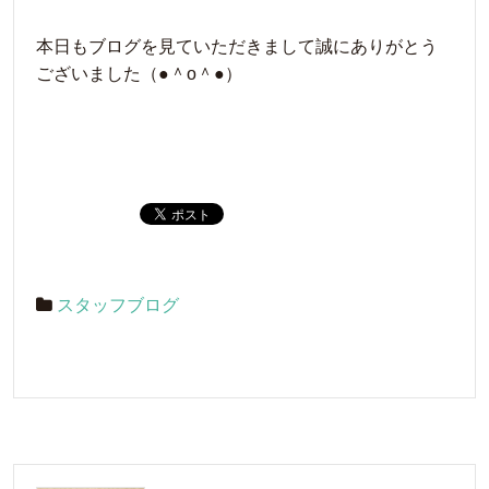
本日もブログを見ていただきまして誠にありがとう
ございました（●＾o＾●）
スタッフブログ