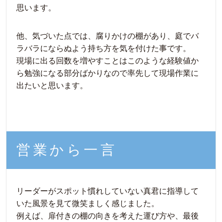
思います。
他、気づいた点では、腐りかけの棚があり、庭でバ
ラバラにならぬよう持ち方を気を付けた事です。
現場に出る回数を増やすことはこのような経験値か
ら勉強になる部分ばかりなので率先して現場作業に
出たいと思います。
営業から一言
リーダーがスポット慣れしていない真君に指導して
いた風景を見て微笑ましく感じました。
例えば、扉付きの棚の向きを考えた運び方や、最後