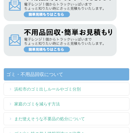
ゴミ・不用品回収について
浜松市のゴミ出しルールやゴミ分別
家庭のゴミを減らす方法
まだ使えそうな不要品の処分について