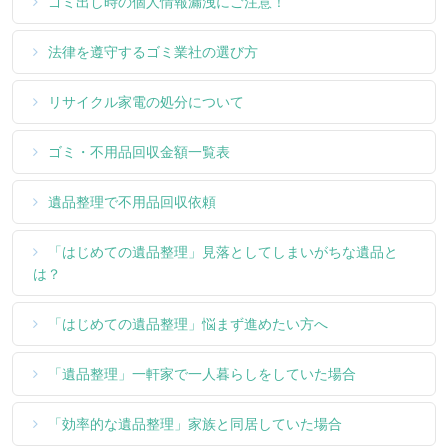
ゴミ出し時の個人情報漏洩にご注意！
法律を遵守するゴミ業社の選び方
リサイクル家電の処分について
ゴミ・不用品回収金額一覧表
遺品整理で不用品回収依頼
「はじめての遺品整理」見落としてしまいがちな遺品と
は？
「はじめての遺品整理」悩まず進めたい方へ
「遺品整理」一軒家で一人暮らしをしていた場合
「効率的な遺品整理」家族と同居していた場合