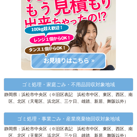
ゴミ処理・家庭ごみ・不用品回収対象地域
静岡県：浜松市中央区（※旧区表記 浜松市中区、東区、西区、南
区、北区（天竜区、浜北区、三ケ日、雄踏、新居、舞阪以外）
ゴミ処理・事業ごみ・産業廃棄物回収対象地域
静岡県：浜松市中央区（※旧区表記 浜松市中区、東区、西区、南
区、北区（天竜区、浜北区、三ケ日、雄踏、新居、舞阪以外）