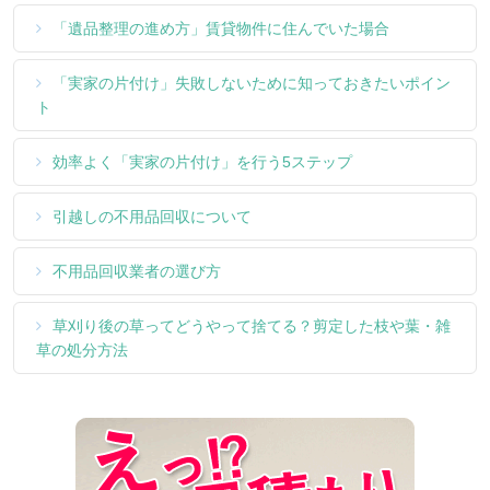
「遺品整理の進め方」賃貸物件に住んでいた場合
「実家の片付け」失敗しないために知っておきたいポイン
ト
効率よく「実家の片付け」を行う5ステップ
引越しの不用品回収について
不用品回収業者の選び方
草刈り後の草ってどうやって捨てる？剪定した枝や葉・雑
草の処分方法