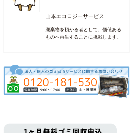
山本エコロジーサービス
廃棄物を預かる者として、価値ある
ものへ再生することに挑戦します。