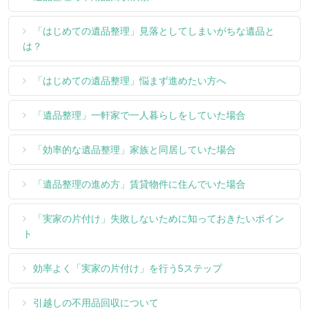
「はじめての遺品整理」見落としてしまいがちな遺品と
は？
「はじめての遺品整理」悩まず進めたい方へ
「遺品整理」一軒家で一人暮らしをしていた場合
「効率的な遺品整理」家族と同居していた場合
「遺品整理の進め方」賃貸物件に住んでいた場合
「実家の片付け」失敗しないために知っておきたいポイン
ト
効率よく「実家の片付け」を行う5ステップ
引越しの不用品回収について