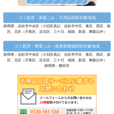
ゴミ処理・家庭ごみ・不用品回収対象地域
静岡県：浜松市中央区（※旧区表記 浜松市中区、東区、西区、南
区、北区（天竜区、浜北区、三ケ日、雄踏、新居、舞阪以外）
ゴミ処理・事業ごみ・産業廃棄物回収対象地域
静岡県：浜松市中央区（※旧区表記 浜松市中区、東区、西区、南
区、北区（天竜区、浜北区、三ケ日、雄踏、新居、舞阪以外）
静岡県：磐田市