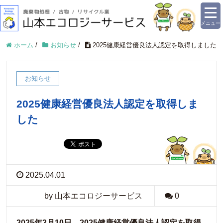
メニュー
ホーム
/
お知らせ
/
2025健康経営優良法人認定を取得しました
お知らせ
2025健康経営優良法人認定を取得しま
した
2025.04.01
by 山本エコロジーサービス
0
2025年3月10日、2025健康経営優良法人認定を取得