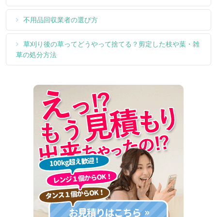
不用品回収業者の選び方
草刈り後の草ってどうやって捨てる？剪定した枝や葉・雑
草の処分方法