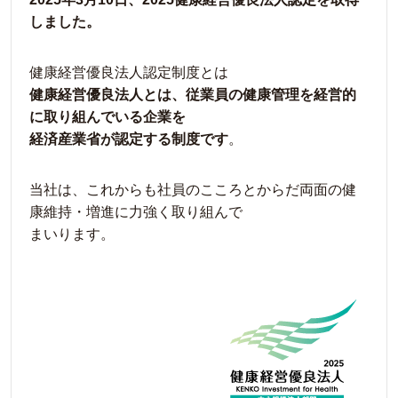
しました。
健康経営優良法人認定制度とは
健康経営優良法人とは、従業員の健康管理を経営的
に取り組んでいる企業を
経済産業省が認定する制度です
。
当社は、これからも社員のこころとからだ両面の健
康維持・増進に力強く取り組んで
まいります。