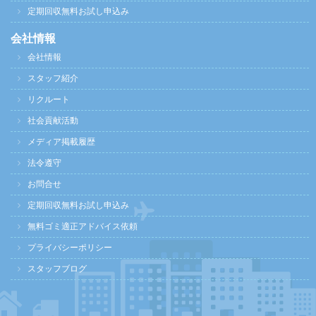
定期回収無料お試し申込み
会社情報
会社情報
スタッフ紹介
リクルート
社会貢献活動
メディア掲載履歴
法令遵守
お問合せ
定期回収無料お試し申込み
無料ゴミ適正アドバイス依頼
プライバシーポリシー
スタッフブログ