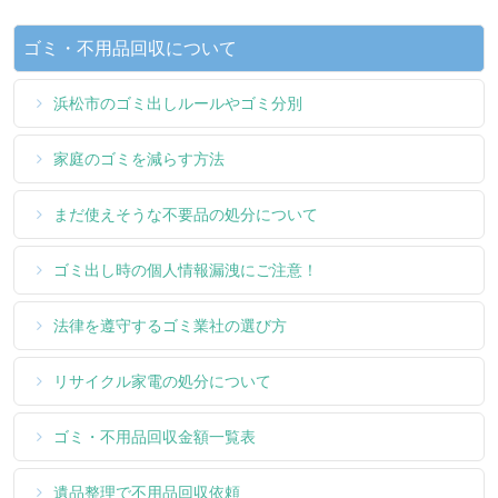
ゴミ・不用品回収について
浜松市のゴミ出しルールやゴミ分別
家庭のゴミを減らす方法
まだ使えそうな不要品の処分について
ゴミ出し時の個人情報漏洩にご注意！
法律を遵守するゴミ業社の選び方
リサイクル家電の処分について
ゴミ・不用品回収金額一覧表
遺品整理で不用品回収依頼