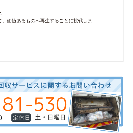
ス
て、価値あるものへ再生することに挑戦しま