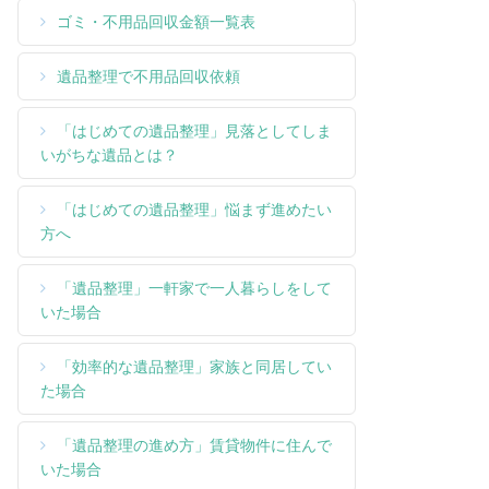
ゴミ・不用品回収金額一覧表
遺品整理で不用品回収依頼
「はじめての遺品整理」見落としてしま
いがちな遺品とは？
「はじめての遺品整理」悩まず進めたい
方へ
「遺品整理」一軒家で一人暮らしをして
いた場合
「効率的な遺品整理」家族と同居してい
た場合
「遺品整理の進め方」賃貸物件に住んで
いた場合