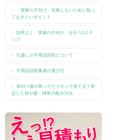
「実家の片付け」失敗しないために知っ
ておきたいポイント
効率よく「実家の片付け」を行う5ステ
ップ
引越しの不用品回収について
不用品回収業者の選び方
草刈り後の草ってどうやって捨てる？剪
定した枝や葉・雑草の処分方法