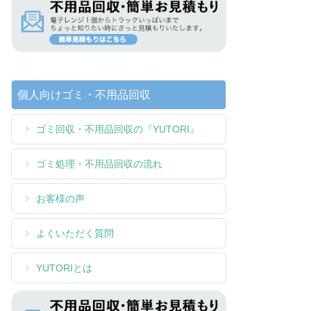
個人向けゴミ・不用品回収
ゴミ回収・不用品回収の『YUTORI』
ゴミ処理・不用品回収の流れ
お客様の声
よくいただく質問
YUTORIとは