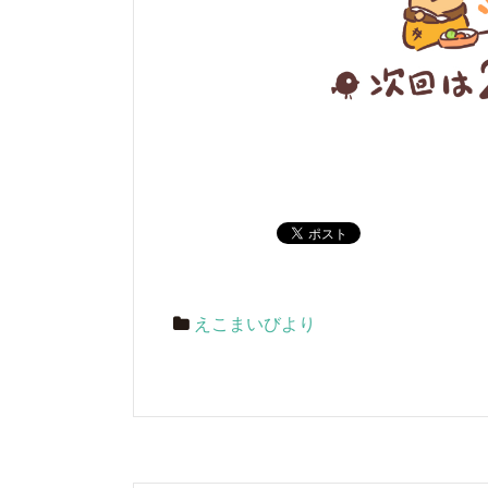
えこまいびより