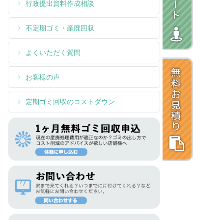
行政提出資料作成相談
不定期ゴミ・産廃回収
よくいただく質問
お客様の声
定期ゴミ回収のコストダウン