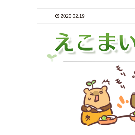
2020.02.19