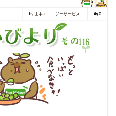
by 山本エコロジーサービス
0