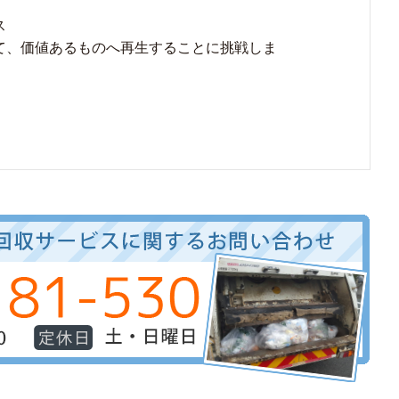
ス
て、価値あるものへ再生することに挑戦しま