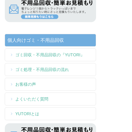
個人向けゴミ・不用品回収
ゴミ回収・不用品回収の『YUTORI』
ゴミ処理・不用品回収の流れ
お客様の声
よくいただく質問
YUTORIとは