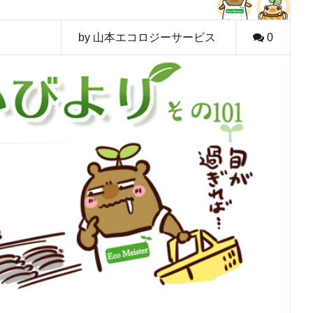
by 山本エコロジーサービス
0