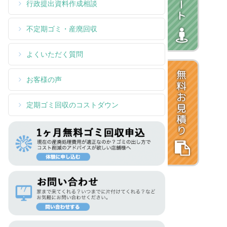
行政提出資料作成相談
不定期ゴミ・産廃回収
よくいただく質問
お客様の声
定期ゴミ回収のコストダウン