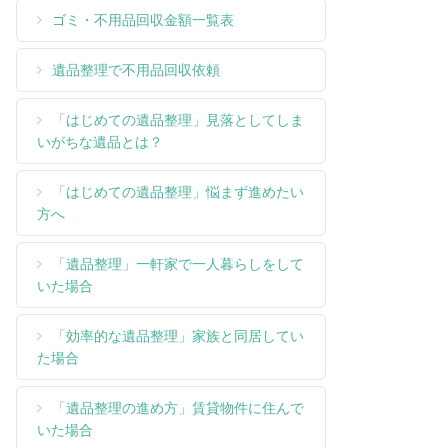
ゴミ・不用品回収金額一覧表
遺品整理で不用品回収依頼
「はじめての遺品整理」見落としてしま
いがちな遺品とは？
「はじめての遺品整理」悩まず進めたい
方へ
「遺品整理」一軒家で一人暮らしをして
いた場合
「効率的な遺品整理」家族と同居してい
た場合
「遺品整理の進め方」賃貸物件に住んで
いた場合