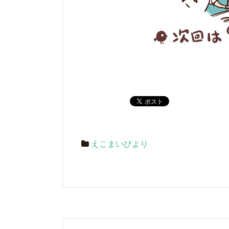
えこまいびより