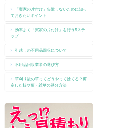
「実家の片付け」失敗しないために知っ
ておきたいポイント
効率よく「実家の片付け」を行う5ステ
ップ
引越しの不用品回収について
不用品回収業者の選び方
草刈り後の草ってどうやって捨てる？剪
定した枝や葉・雑草の処分方法