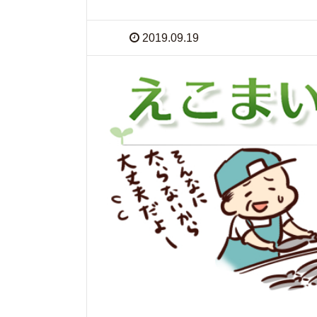
2019.09.19