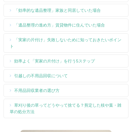
「効率的な遺品整理」家族と同居していた場合
「遺品整理の進め方」賃貸物件に住んでいた場合
「実家の片付け」失敗しないために知っておきたいポイン
ト
効率よく「実家の片付け」を行う5ステップ
引越しの不用品回収について
不用品回収業者の選び方
草刈り後の草ってどうやって捨てる？剪定した枝や葉・雑
草の処分方法