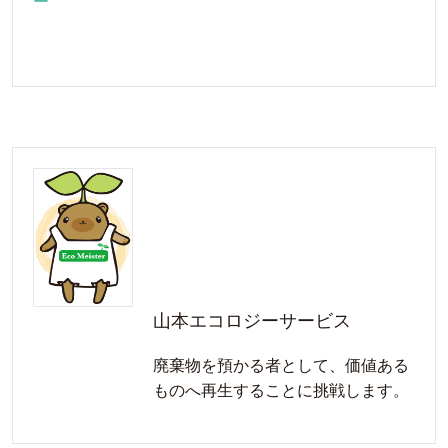
ー
山本エコロジーサービス
廃棄物を預かる者として、価値ある
ものへ再生することに挑戦します。