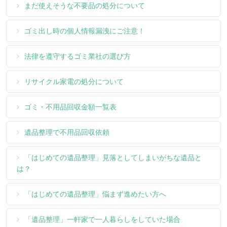
まだ使えそうな不要品の処分について
ゴミ出し時の個人情報漏洩にご注意！
法律を遵守するゴミ業社の選び方
リサイクル家電の処分について
ゴミ・不用品回収金額一覧表
遺品整理で不用品回収依頼
「はじめての遺品整理」見落としてしまいがちな遺品と
は？
「はじめての遺品整理」悩まず進めたい方へ
「遺品整理」一軒家で一人暮らしをしていた場合