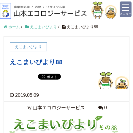
メニュー
ホーム
/
えこまいびより
/
えこまいびより88
えこまいびより
えこまいびより88
2019.05.09
by 山本エコロジーサービス
0