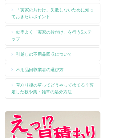
「実家の片付け」失敗しないために知っ
ておきたいポイント
効率よく「実家の片付け」を行う5ステ
ップ
引越しの不用品回収について
不用品回収業者の選び方
草刈り後の草ってどうやって捨てる？剪
定した枝や葉・雑草の処分方法