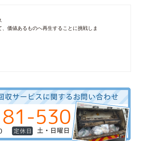
ス
て、価値あるものへ再生することに挑戦しま