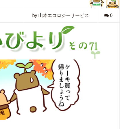
by 山本エコロジーサービス
0