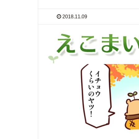
2018.11.09