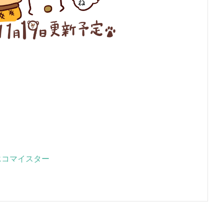
エコマイスター