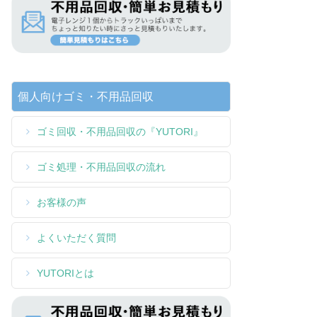
個人向けゴミ・不用品回収
ゴミ回収・不用品回収の『YUTORI』
ゴミ処理・不用品回収の流れ
お客様の声
よくいただく質問
YUTORIとは