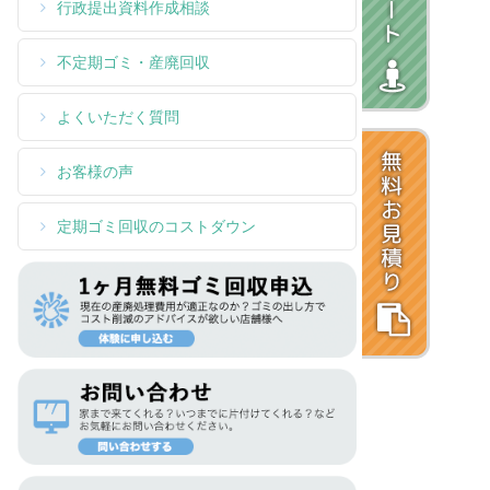
行政提出資料作成相談
不定期ゴミ・産廃回収
よくいただく質問
お客様の声
定期ゴミ回収のコストダウン