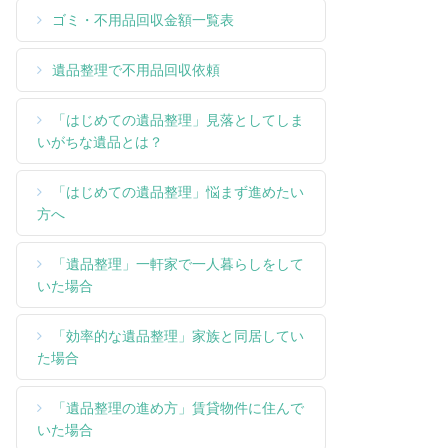
ゴミ・不用品回収金額一覧表
遺品整理で不用品回収依頼
「はじめての遺品整理」見落としてしま
いがちな遺品とは？
「はじめての遺品整理」悩まず進めたい
方へ
「遺品整理」一軒家で一人暮らしをして
いた場合
「効率的な遺品整理」家族と同居してい
た場合
「遺品整理の進め方」賃貸物件に住んで
いた場合