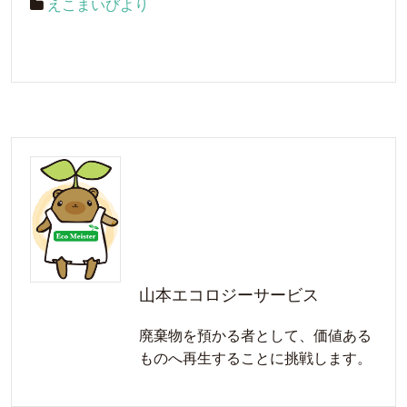
えこまいびより
山本エコロジーサービス
廃棄物を預かる者として、価値ある
ものへ再生することに挑戦します。