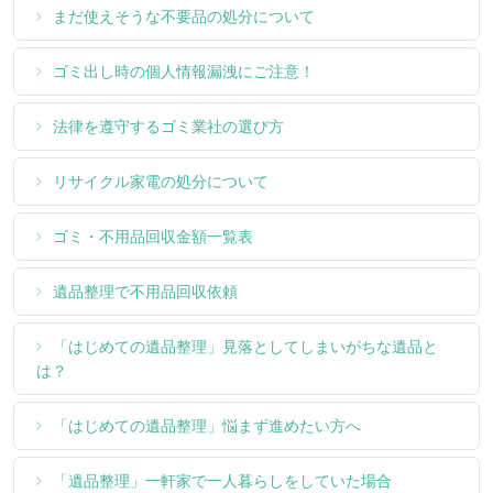
まだ使えそうな不要品の処分について
ゴミ出し時の個人情報漏洩にご注意！
法律を遵守するゴミ業社の選び方
リサイクル家電の処分について
ゴミ・不用品回収金額一覧表
遺品整理で不用品回収依頼
「はじめての遺品整理」見落としてしまいがちな遺品と
は？
「はじめての遺品整理」悩まず進めたい方へ
「遺品整理」一軒家で一人暮らしをしていた場合