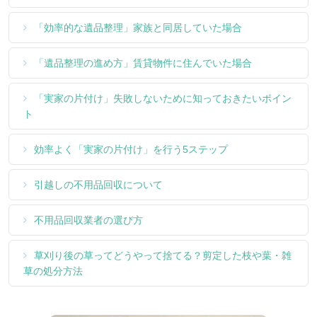
「効率的な遺品整理」家族と同居していた場合
「遺品整理の進め方」賃貸物件に住んでいた場合
「実家の片付け」失敗しないために知っておきたいポイン
ト
効率よく「実家の片付け」を行う5ステップ
引越しの不用品回収について
不用品回収業者の選び方
草刈り後の草ってどうやって捨てる？剪定した枝や葉・雑
草の処分方法