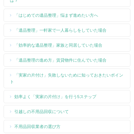
は？
「はじめての遺品整理」悩まず進めたい方へ
「遺品整理」一軒家で一人暮らしをしていた場合
「効率的な遺品整理」家族と同居していた場合
「遺品整理の進め方」賃貸物件に住んでいた場合
「実家の片付け」失敗しないために知っておきたいポイン
ト
効率よく「実家の片付け」を行う5ステップ
引越しの不用品回収について
不用品回収業者の選び方