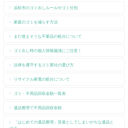
浜松市のゴミ出しルールやゴミ分別
家庭のゴミを減らす方法
まだ使えそうな不要品の処分について
ゴミ出し時の個人情報漏洩にご注意！
法律を遵守するゴミ業社の選び方
リサイクル家電の処分について
ゴミ・不用品回収金額一覧表
遺品整理で不用品回収依頼
「はじめての遺品整理」見落としてしまいがちな遺品と