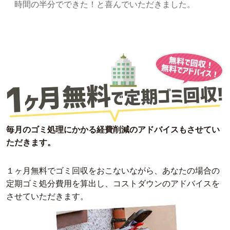
時間の半分でできた！と喜んでいただきました。
毎月のゴミ処理にかかる経費削減のアドバイスもさせてい
ただきます。
１ヶ月無料でゴミ回収をおこないながら、あなたの場合の
定期ゴミ処分費用を算出し、コストダウンのアドバイスを
させていただきます。