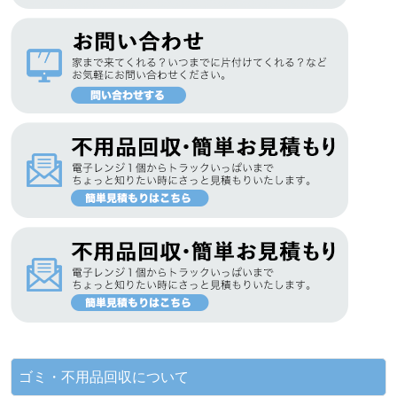
ゴミ・不用品回収について