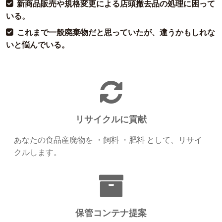
新商品販売や規格変更による店頭撤去品の処理に困って
いる。
これまで一般廃棄物だと思っていたが、違うかもしれな
いと悩んでいる。
リサイクルに貢献
あなたの食品産廃物を ・飼料 ・肥料 として、リサイ
クルします。
保管コンテナ提案