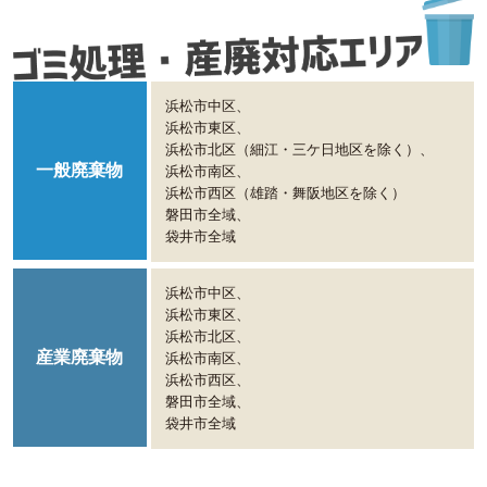
浜松市中区、
浜松市東区、
浜松市北区（細江・三ケ日地区を除く）、
一般廃棄物
浜松市南区、
浜松市西区（雄踏・舞阪地区を除く）
磐田市全域、
袋井市全域
浜松市中区、
浜松市東区、
浜松市北区、
産業廃棄物
浜松市南区、
浜松市西区、
磐田市全域、
袋井市全域