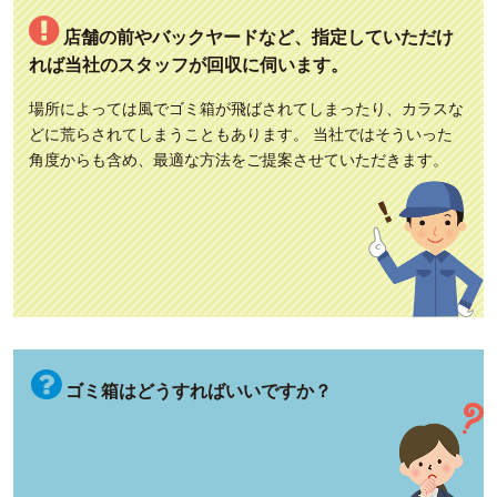
店舗の前やバックヤードなど、指定していただけ
れば当社のスタッフが回収に伺います。
場所によっては風でゴミ箱が飛ばされてしまったり、カラスな
どに荒らされてしまうこともあります。 当社ではそういった
角度からも含め、最適な方法をご提案させていただきます。
ゴミ箱はどうすればいいですか？