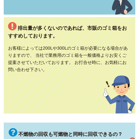
排出量が多くないのであれば、市販のゴミ箱をお
すすめしております。
お客様によっては200Lや300Lのゴミ箱が必要になる場合があ
りますので、 当社で業務用のゴミ箱を一般価格よりお安くご
提案させていただいております。 お打合せ時に、お気軽にお
問い合わせ下さい。
不燃物の回収も可燃物と同時に回収できるの？