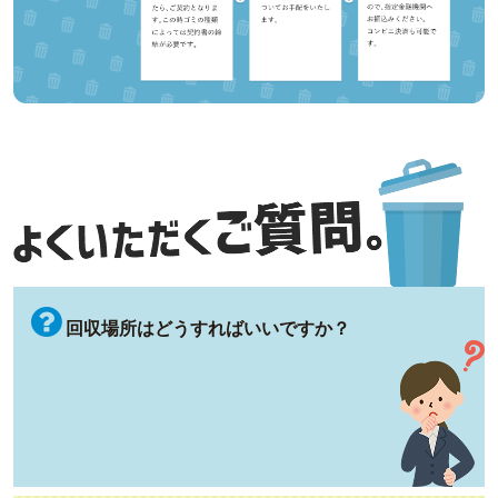
回収場所はどうすればいいですか？