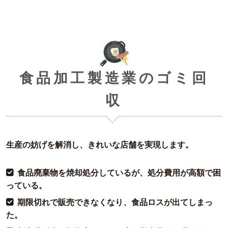
食品加工製造業のゴミ回
収
生産の妨げを解消し、きれいな店舗を実現します。
食品廃棄物を焼却処分しているが、処分費用が高額で困
っている。
期限切れで販売できなくなり、食品ロスが出てしまっ
た。