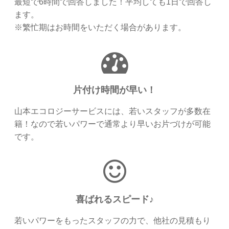
最短で6時間で回答しました！平均しても1日で回答し
ます。
※繁忙期はお時間をいただく場合があります。
片付け時間が早い！
山本エコロジーサービスには、若いスタッフが多数在
籍！なので若いパワーで通常より早いお片づけが可能
です。
喜ばれるスピード♪
若いパワーをもったスタッフの力で、他社の見積もり