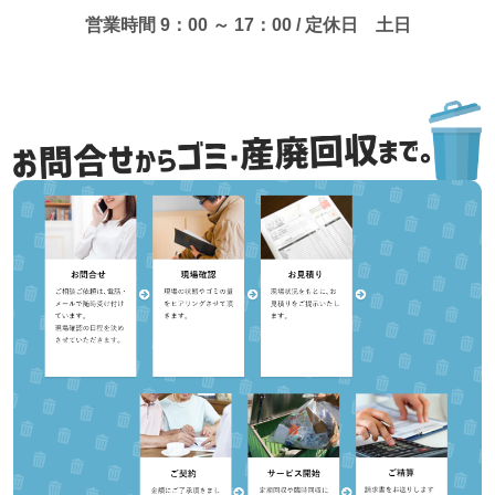
営業時間 9：00 ～ 17：00 / 定休日 土日