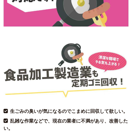
生ごみの臭いが気になるのでこまめに回収して欲しい。
乱雑な作業などで、現在の業者に不満があり、改善した
い。