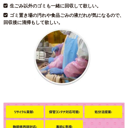
生ごみ以外のゴミも一緒に回収して欲しい。
ゴミ置き場の汚れや食品ごみの液だれが気になるので、
回収後に清掃もして欲しい。