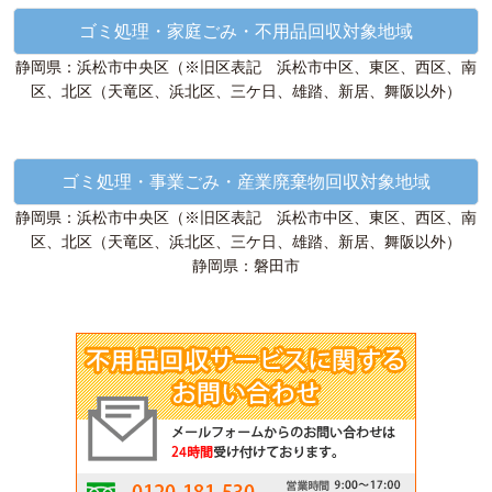
ゴミ処理・家庭ごみ・不用品回収対象地域
静岡県：浜松市中央区（※旧区表記 浜松市中区、東区、西区、南
区、北区（天竜区、浜北区、三ケ日、雄踏、新居、舞阪以外）
ゴミ処理・事業ごみ・産業廃棄物回収対象地域
静岡県：浜松市中央区（※旧区表記 浜松市中区、東区、西区、南
区、北区（天竜区、浜北区、三ケ日、雄踏、新居、舞阪以外）
静岡県：磐田市