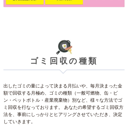
ゴミ回収の種類
出したゴミの量によって決まる月払いや、毎月決まった金
額で回収する月極め、ゴミの種類（一般可燃物、缶・ビ
ン・ペットボトル・産業廃棄物）別など、様々な方法でゴ
ミ回収を行なっております。 あなたの希望するゴミ回収方
法を、事前にしっかりとヒアリングさせていただき、決定
していきます。