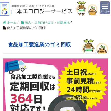
メニュー
ホーム
/
法人・店舗向けゴミ・産廃回収
/
食品加工製造業のゴミ回収
食品加工製造業のゴミ回収