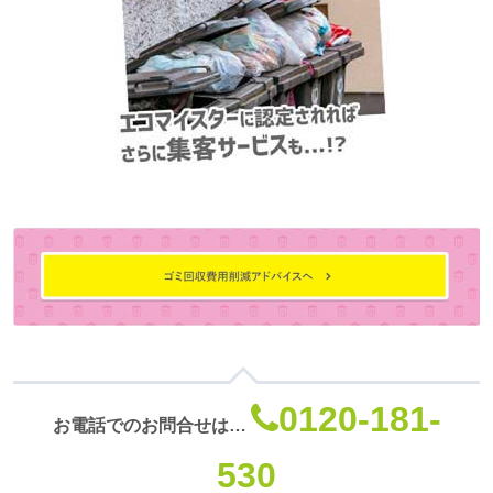
0120-181-
お電話でのお問合せは…
530