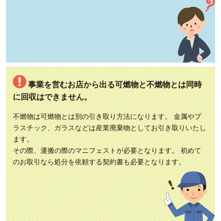
事業を営むお店から出る可燃物と不燃物とは同時
に回収はできません。
不燃物は可燃物とは別の引き取り方法になります。 金属やプ
ラスチック、ガラスなどは産業廃棄物としてお引き取りいたし
ます。
その際、運搬の際のマニフェストが必要となります。 初めて
のお取引なら処分を依頼する契約書も必要となります。