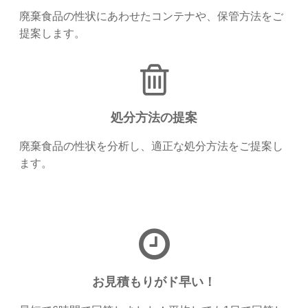
廃棄食品の性状にあわせたコンテナや、保管方法をご
提案します。
処分方法の提案
廃棄食品の性状を分析し、適正な処分方法をご提案し
ます。
お見積もりがド早い！