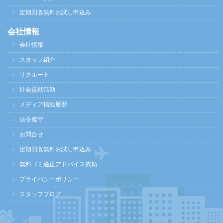
定期回収無料お試し申込み
会社情報
会社情報
スタッフ紹介
リクルート
社会貢献活動
メディア掲載履歴
法令遵守
お問合せ
定期回収無料お試し申込み
無料ゴミ適正アドバイス依頼
プライバシーポリシー
スタッフブログ